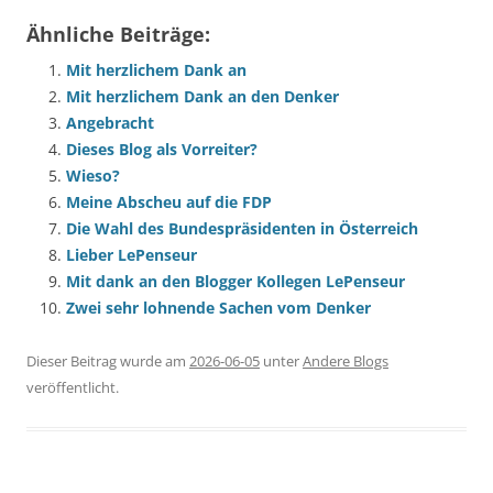
Ähnliche Beiträge:
Mit herzlichem Dank an
Mit herzlichem Dank an den Denker
Angebracht
Dieses Blog als Vorreiter?
Wieso?
Meine Abscheu auf die FDP
Die Wahl des Bundespräsidenten in Österreich
Lieber LePenseur
Mit dank an den Blogger Kollegen LePenseur
Zwei sehr lohnende Sachen vom Denker
Dieser Beitrag wurde am
2026-06-05
unter
Andere Blogs
veröffentlicht.