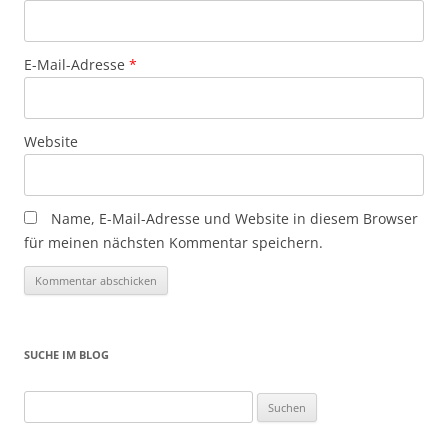
E-Mail-Adresse
*
Website
Name, E-Mail-Adresse und Website in diesem Browser
für meinen nächsten Kommentar speichern.
SUCHE IM BLOG
Suchen
nach: