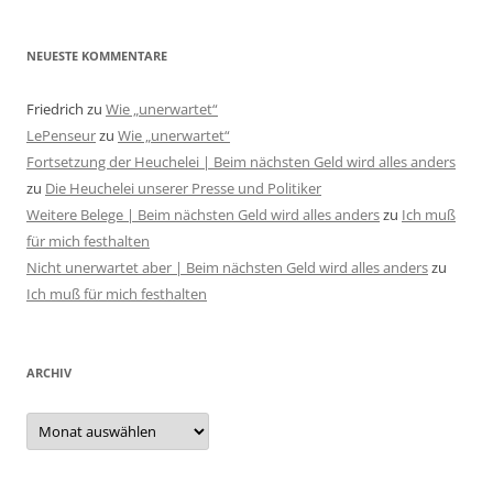
NEUESTE KOMMENTARE
Friedrich
zu
Wie „unerwartet“
LePenseur
zu
Wie „unerwartet“
Fortsetzung der Heuchelei | Beim nächsten Geld wird alles anders
zu
Die Heuchelei unserer Presse und Politiker
Weitere Belege | Beim nächsten Geld wird alles anders
zu
Ich muß
für mich festhalten
Nicht unerwartet aber | Beim nächsten Geld wird alles anders
zu
Ich muß für mich festhalten
ARCHIV
Archiv