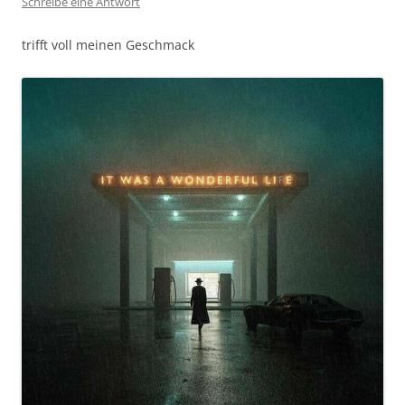
Schreibe eine Antwort
trifft voll meinen Geschmack