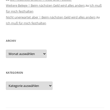
Weitere Belege | Beim nächsten Geld wird alles anders
zu
Ich muß
für mich festhalten
Nicht unerwartet aber | Beim nächsten Geld wird alles anders
zu
Ich muß für mich festhalten
ARCHIV
Archiv
KATEGORIEN
Kategorien