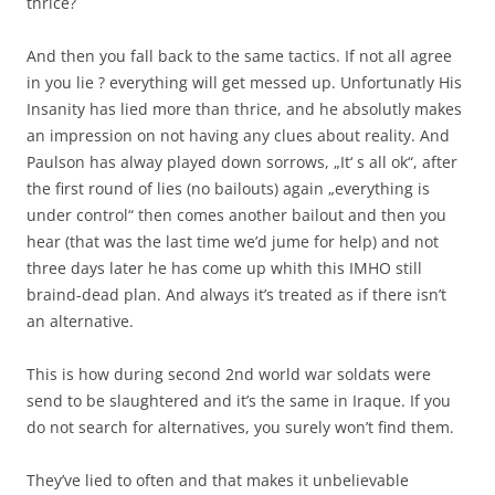
thrice?
And then you fall back to the same tactics. If not all agree
in you lie ? everything will get messed up. Unfortunatly His
Insanity has lied more than thrice, and he absolutly makes
an impression on not having any clues about reality. And
Paulson has alway played down sorrows, „It‘ s all ok“, after
the first round of lies (no bailouts) again „everything is
under control“ then comes another bailout and then you
hear (that was the last time we’d jume for help) and not
three days later he has come up whith this IMHO still
braind-dead plan. And always it’s treated as if there isn’t
an alternative.
This is how during second 2nd world war soldats were
send to be slaughtered and it’s the same in Iraque. If you
do not search for alternatives, you surely won’t find them.
They’ve lied to often and that makes it unbelievable