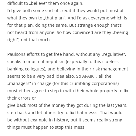
difficult to „believe“ them once again.
I’d give both some sort of credit if they would put most of
what they own to „that plan“. And I’d ask everyone which is
for that plan, doing the same. But strange enough that’s
not heard from anyone. So how convinced are they „beeing
right“, not that much.
Paulsons efforts to get free hand, without any „regulative“,
speaks to much of nepotism (especially to this clueless
banking collegues), and believing in their risk management
seems to be a very bad idea also. So AFAIKT, all the
„managers“ in charge (for this crumbling corporations)
must either agree to step in with their whole property to fix
their errors or
give back most of the money they got during the last years,
step back and let others try to fix that messs. That would
be without example in history, but it seems really strong
things must happen to stop this mess.