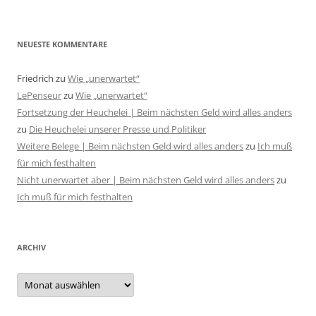
NEUESTE KOMMENTARE
Friedrich
zu
Wie „unerwartet“
LePenseur
zu
Wie „unerwartet“
Fortsetzung der Heuchelei | Beim nächsten Geld wird alles anders
zu
Die Heuchelei unserer Presse und Politiker
Weitere Belege | Beim nächsten Geld wird alles anders
zu
Ich muß
für mich festhalten
Nicht unerwartet aber | Beim nächsten Geld wird alles anders
zu
Ich muß für mich festhalten
ARCHIV
Archiv