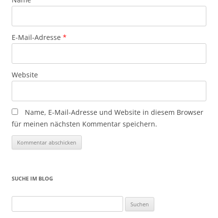
E-Mail-Adresse
*
Website
Name, E-Mail-Adresse und Website in diesem Browser
für meinen nächsten Kommentar speichern.
SUCHE IM BLOG
Suchen
nach: