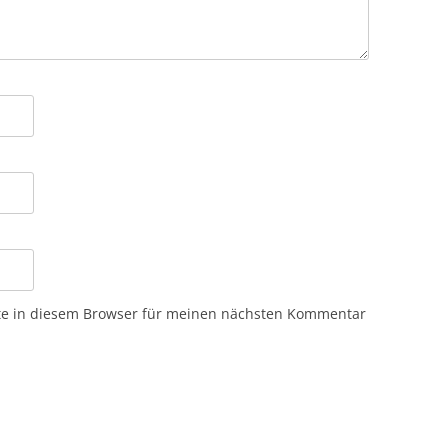
te in diesem Browser für meinen nächsten Kommentar