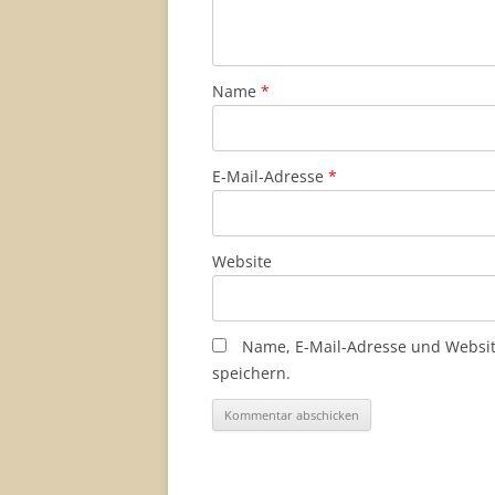
Name
*
E-Mail-Adresse
*
Website
Name, E-Mail-Adresse und Websi
speichern.