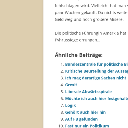
fehlschlagen wird. Vielleicht hat man
paar Wochen gekauft. Da nichts weiter
Geld weg und noch größere Misere.
Die politische Führungin Amerkia hat
Pyhrussiege errungen…
Ähnliche Beiträge:
Bundeszentrale für politische Bi
Kritische Beurteilung der Aussa
Ich mag derartige Sachen nicht
Grexit
Liberale Abwärtsspirale
Möchte ich auch hier festgehal
Logik
Gehört auch hier hin
Auf FB gefunden
Fast nur ein Politikum