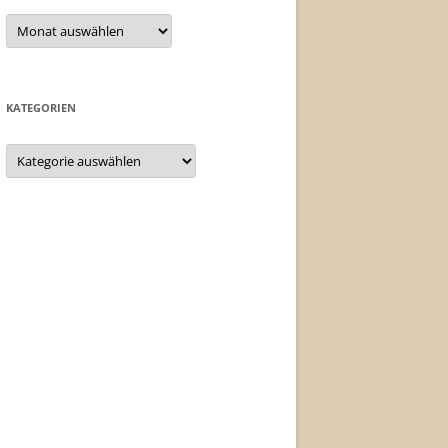
Archiv
KATEGORIEN
Kategorien