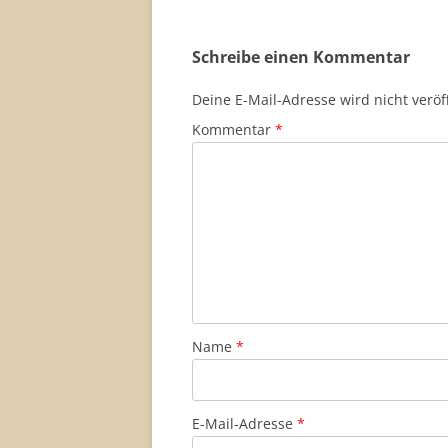
Schreibe einen Kommentar
Deine E-Mail-Adresse wird nicht veröff
Kommentar
*
Name
*
E-Mail-Adresse
*