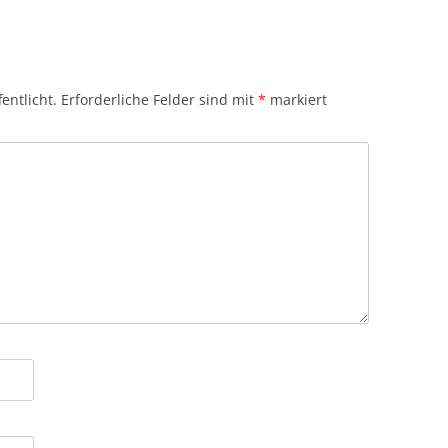
entlicht.
Erforderliche Felder sind mit
*
markiert