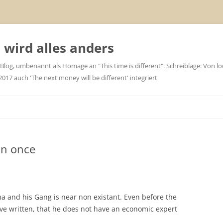
wird alles anders
 Blog, umbenannt als Homage an "This time is different". Schreiblage: Von loc
7 auch 'The next money will be different' integriert
an once
 and his Gang is near non existant. Even before the
ve written, that he does not have an economic expert