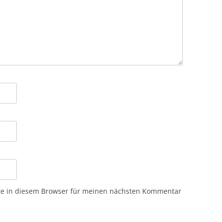
te in diesem Browser für meinen nächsten Kommentar