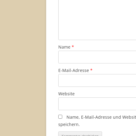
Name
*
E-Mail-Adresse
*
Website
Name, E-Mail-Adresse und Websi
speichern.