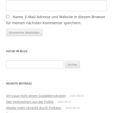
Name, E-Mail-Adresse und Website in diesem Browser
für meinen nächsten Kommentar speichern.
SUCHE IM BLOG
Suchen
nach:
NEUESTE BEITRÄGE
Ich traue nicht einem Sozialdemokraten
2026-08-07
Den Verbrechern aus der Politik
2026-08-07
Wieder mehr Unrecht durch Politiker.
2026-08-06