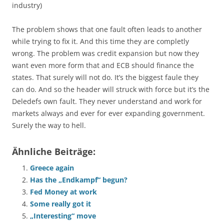
industry)
The problem shows that one fault often leads to another
while trying to fix it. And this time they are completly
wrong. The problem was credit expansion but now they
want even more form that and ECB should finance the
states. That surely will not do. It’s the biggest faule they
can do. And so the header will struck with force but it’s the
Deledefs own fault. They never understand and work for
markets always and ever for ever expanding government.
Surely the way to hell.
Ähnliche Beiträge:
Greece again
Has the „Endkampf“ begun?
Fed Money at work
Some really got it
„Interesting“ move