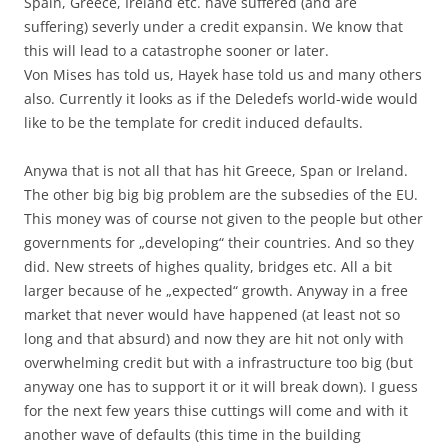
Spain, Greece, Ireland etc. have suffered (and are
suffering) severly under a credit expansin. We know that
this will lead to a catastrophe sooner or later.
Von Mises has told us, Hayek hase told us and many others
also. Currently it looks as if the Deledefs world-wide would
like to be the template for credit induced defaults.
Anywa that is not all that has hit Greece, Span or Ireland.
The other big big big problem are the subsedies of the EU.
This money was of course not given to the people but other
governments for „developing“ their countries. And so they
did. New streets of highes quality, bridges etc. All a bit
larger because of he „expected“ growth. Anyway in a free
market that never would have happened (at least not so
long and that absurd) and now they are hit not only with
overwhelming credit but with a infrastructure too big (but
anyway one has to support it or it will break down). I guess
for the next few years thise cuttings will come and with it
another wave of defaults (this time in the building