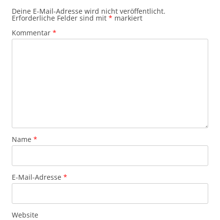
Deine E-Mail-Adresse wird nicht veröffentlicht.
Erforderliche Felder sind mit
*
markiert
Kommentar
*
Name
*
E-Mail-Adresse
*
Website