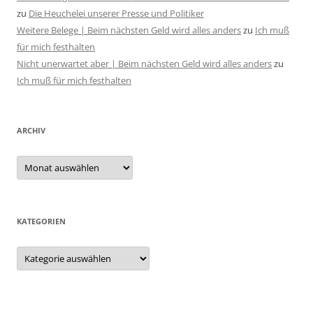
zu
Die Heuchelei unserer Presse und Politiker
Weitere Belege | Beim nächsten Geld wird alles anders
zu
Ich muß
für mich festhalten
Nicht unerwartet aber | Beim nächsten Geld wird alles anders
zu
Ich muß für mich festhalten
ARCHIV
Archiv
KATEGORIEN
Kategorien