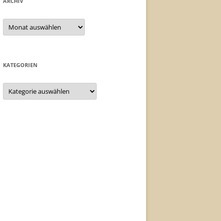
ARCHIV
Archiv
KATEGORIEN
Kategorien