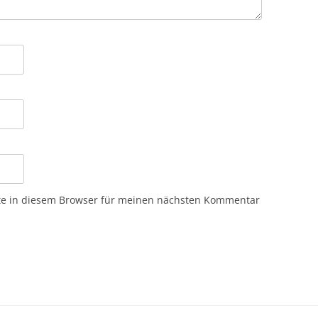
te in diesem Browser für meinen nächsten Kommentar