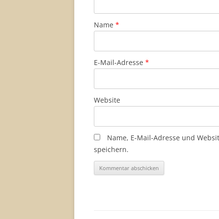
Name
*
E-Mail-Adresse
*
Website
Name, E-Mail-Adresse und Websi
speichern.