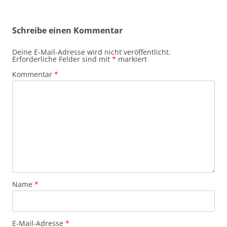
Schreibe einen Kommentar
Deine E-Mail-Adresse wird nicht veröffentlicht.
Erforderliche Felder sind mit
*
markiert
Kommentar
*
Name
*
E-Mail-Adresse
*