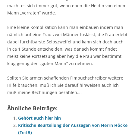
macht es sich immer gut, wenn eben die Heldin von einem
Mann „verraten“ wurde.
Eine kleine Komplikation kann man einbauen indem man
nämlich auf eine Frau zwei Männer loslässt, die Frau erlebt
dabei furchtbarste Selbszweifel und kann sich doch auch
in ca 1 Stunde entscheiden, was danach kommt findet
meist keine Fortsetzung aber hey die Frau war bestimmt
klug genug den „guten Mann“ zu nehmen.
Sollten Sie armen schaffenden Fimbuchschreiber weitere
Hilfe brauchen, muß ich Sie darauf hinweisen auch ich
muß meine Rechnungen bezahlen….
Ähnliche Beiträge:
Gehört auch hier hin
Kritische Beurteilung der Aussagen von Herrn Höcke
(Teil 5)