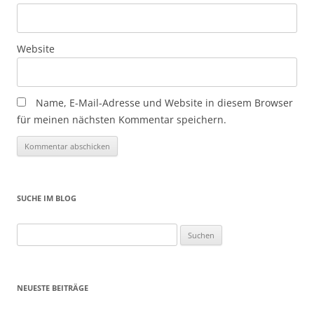
Website
Name, E-Mail-Adresse und Website in diesem Browser
für meinen nächsten Kommentar speichern.
SUCHE IM BLOG
Suchen
nach:
NEUESTE BEITRÄGE