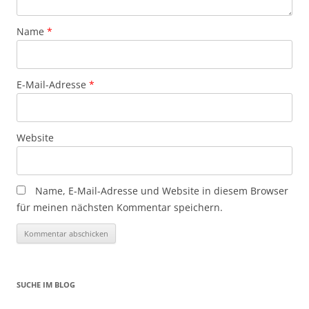
Name
*
E-Mail-Adresse
*
Website
Name, E-Mail-Adresse und Website in diesem Browser
für meinen nächsten Kommentar speichern.
SUCHE IM BLOG