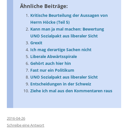
Ähnliche Beiträge:
Kritische Beurteilung der Aussagen von
Herrn Höcke (Teil 5)
Kann man ja mal machen: Bewertung
UNO Sozialpakt aus liberaler Sicht
Grexit
Ich mag derartige Sachen nicht
Liberale Abwärtsspirale
Gehört auch hier hin
Fast nur ein Politikum
UNO Sozialpakt aus liberaler Sicht
Entscheidungen in der Schweiz
Ziehe ich mal aus den Kommentaren raus
2016-04-26
Schreibe eine Antwort