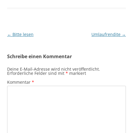
Beitragsnavigation
←
Bitte lesen
Umlaufrendite
→
Schreibe einen Kommentar
Deine E-Mail-Adresse wird nicht veröffentlicht.
Erforderliche Felder sind mit
*
markiert
Kommentar
*