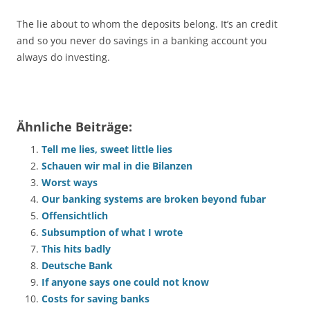
The lie about to whom the deposits belong. It’s an credit
and so you never do savings in a banking account you
always do investing.
Ähnliche Beiträge:
Tell me lies, sweet little lies
Schauen wir mal in die Bilanzen
Worst ways
Our banking systems are broken beyond fubar
Offensichtlich
Subsumption of what I wrote
This hits badly
Deutsche Bank
If anyone says one could not know
Costs for saving banks