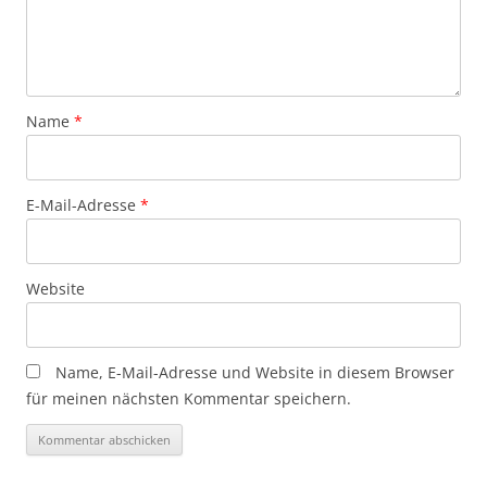
Name
*
E-Mail-Adresse
*
Website
Name, E-Mail-Adresse und Website in diesem Browser
für meinen nächsten Kommentar speichern.