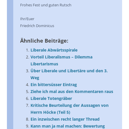
Frohes Fest und guten Rutsch
Ihr/Euer
Friedrich Dominicus
Ähnliche Beiträge:
Liberale Abwärtsspirale
Vorteil Liberalismus – Dilemma
Libertarismus
Über Liberale und Libertäre und den 3.
Weg
Ein bittersüsser Eintrag
Ziehe ich mal aus den Kommentaren raus
Liberale Totengräber
Kritische Beurteilung der Aussagen von
Herrn Höcke (Teil 5)
Ein inzwischen recht langer Thread
Kann man ja mal machen: Bewertung