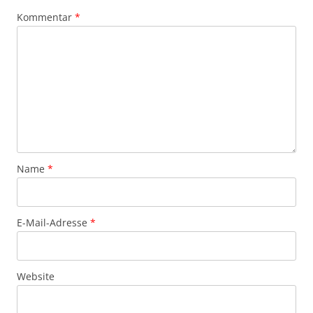
Kommentar
*
Name
*
E-Mail-Adresse
*
Website