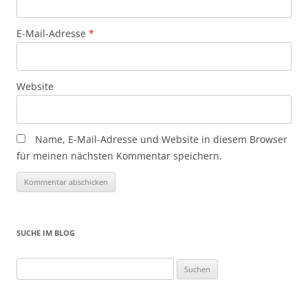
E-Mail-Adresse
*
Website
Name, E-Mail-Adresse und Website in diesem Browser
für meinen nächsten Kommentar speichern.
SUCHE IM BLOG
Suchen
nach: