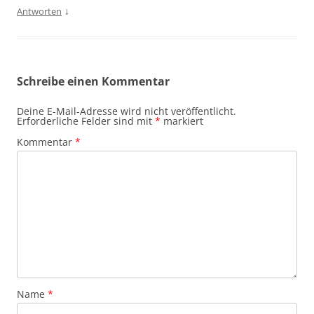
↓
Antworten
Schreibe einen Kommentar
Deine E-Mail-Adresse wird nicht veröffentlicht.
Erforderliche Felder sind mit
*
markiert
Kommentar
*
Name
*