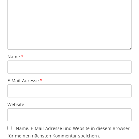
Name
*
E-Mail-Adresse
*
Website
Name, E-Mail-Adresse und Website in diesem Browser
für meinen nächsten Kommentar speichern.