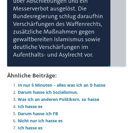
Ähnliche Beiträge:
In nur 5 Minuten – alles was ich an D hasse
Darum hasse ich Sozialismus,
Was ich an anderen Politikern, so hasse
Ich hasse es
Darum hasse ich FB
Nicht nur ich hasse es
Ich hasse es