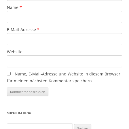
Name
*
E-Mail-Adresse
*
Website
Name, E-Mail-Adresse und Website in diesem Browser
für meinen nächsten Kommentar speichern.
SUCHE IM BLOG
Suchen