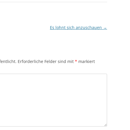
Es lohnt sich anzuschauen
→
entlicht.
Erforderliche Felder sind mit
*
markiert