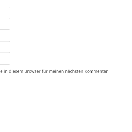
te in diesem Browser für meinen nächsten Kommentar