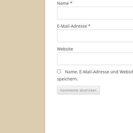
Name
*
E-Mail-Adresse
*
Website
Name, E-Mail-Adresse und Websi
speichern.