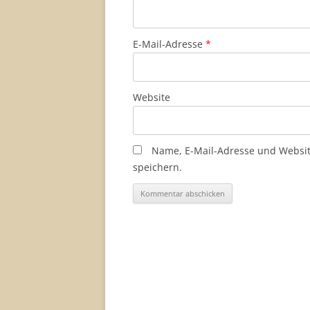
E-Mail-Adresse
*
Website
Name, E-Mail-Adresse und Websi
speichern.