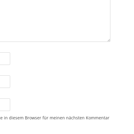
te in diesem Browser für meinen nächsten Kommentar