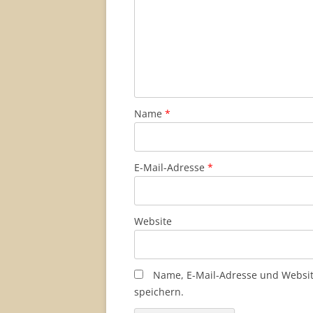
Name
*
E-Mail-Adresse
*
Website
Name, E-Mail-Adresse und Websi
speichern.