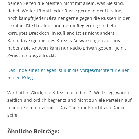
beiden Seiten die Meisten nicht mit allem, was Sie sind,
dabei. Weder kämpft jeder Russe gerne in der Ukraine,
noch kämpft jeder Ukrainer gerne gegen die Russen in der
Ukraine. Die Ukrainer und deren Regierung sind ein
korruptes Dreckloch, in Rußland ist es nicht anders.
Kann das Ergebnis des Krieges Auswirkungen auf uns
haben? Die Antwort kann nur Radio Eriwan geben: „Jein“.
Zynischer ausgedrückt:
Das Ende eines Krieges ist nur die Vorgeschichte für einen
neuen Krieg.
Wir hatten Glück, die Kriege nach dem 2. Weltkrieg, waren
zeitlich und örtlich begrenzt und nicht zu viele Parteien auf
beiden Seiten involviert. Das Glück muß nicht von Dauer
sein!
Ähnliche Beiträge: