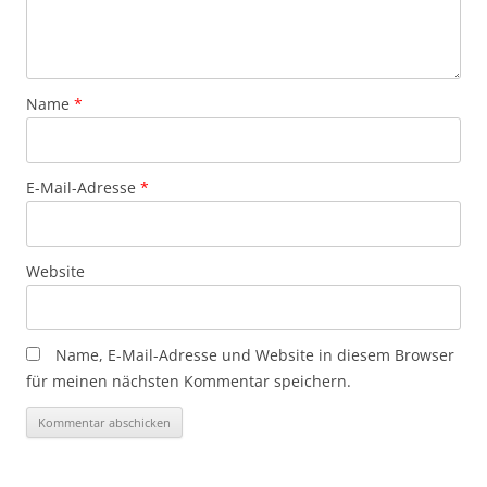
Name
*
E-Mail-Adresse
*
Website
Name, E-Mail-Adresse und Website in diesem Browser
für meinen nächsten Kommentar speichern.