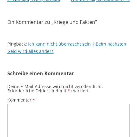
Ein Kommentar zu „
Kriege und Fakten
“
Pingback:
Ich kann nicht überrascht sein | Beim nächsten
Geld wird alles anders
Schreibe einen Kommentar
Deine E-Mail-Adresse wird nicht veröffentlicht.
Erforderliche Felder sind mit
*
markiert
Kommentar
*