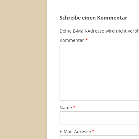
Schreibe einen Kommentar
Deine E-Mail-Adresse wird nicht veröff
Kommentar
*
Name
*
E-Mail-Adresse
*