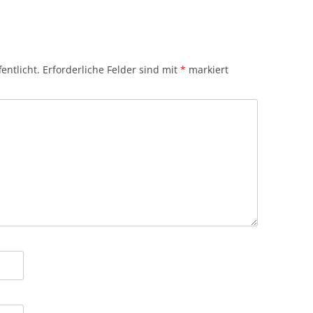
entlicht.
Erforderliche Felder sind mit
*
markiert