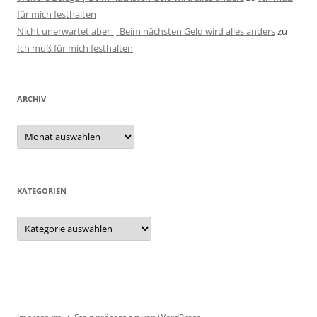
für mich festhalten
Nicht unerwartet aber | Beim nächsten Geld wird alles anders
zu
Ich muß für mich festhalten
ARCHIV
Archiv
KATEGORIEN
Kategorien