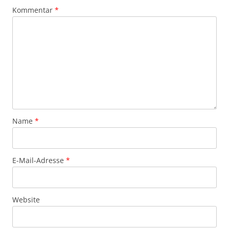
Kommentar
*
Name
*
E-Mail-Adresse
*
Website