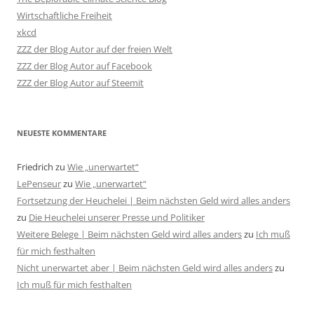
Wirtschaftliche Freiheit
xkcd
ZZZ der Blog Autor auf der freien Welt
ZZZ der Blog Autor auf Facebook
ZZZ der Blog Autor auf Steemit
NEUESTE KOMMENTARE
Friedrich
zu
Wie „unerwartet“
LePenseur
zu
Wie „unerwartet“
Fortsetzung der Heuchelei | Beim nächsten Geld wird alles anders
zu
Die Heuchelei unserer Presse und Politiker
Weitere Belege | Beim nächsten Geld wird alles anders
zu
Ich muß
für mich festhalten
Nicht unerwartet aber | Beim nächsten Geld wird alles anders
zu
Ich muß für mich festhalten