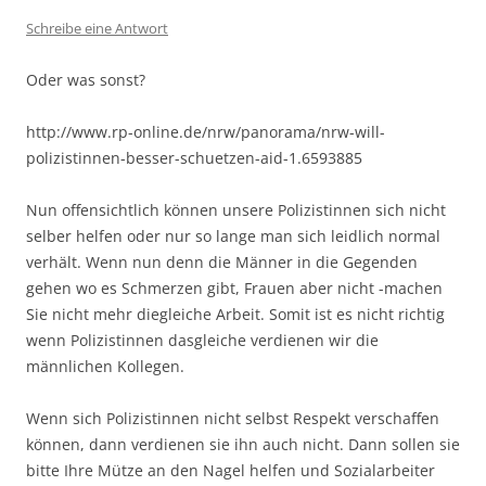
Schreibe eine Antwort
Oder was sonst?
http://www.rp-online.de/nrw/panorama/nrw-will-
polizistinnen-besser-schuetzen-aid-1.6593885
Nun offensichtlich können unsere Polizistinnen sich nicht
selber helfen oder nur so lange man sich leidlich normal
verhält. Wenn nun denn die Männer in die Gegenden
gehen wo es Schmerzen gibt, Frauen aber nicht -machen
Sie nicht mehr diegleiche Arbeit. Somit ist es nicht richtig
wenn Polizistinnen dasgleiche verdienen wir die
männlichen Kollegen.
Wenn sich Polizistinnen nicht selbst Respekt verschaffen
können, dann verdienen sie ihn auch nicht. Dann sollen sie
bitte Ihre Mütze an den Nagel helfen und Sozialarbeiter