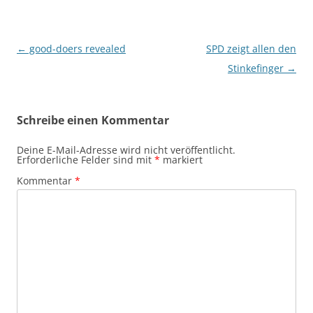
Beitragsnavigation
←
good-doers revealed
SPD zeigt allen den
Stinkefinger
→
Schreibe einen Kommentar
Deine E-Mail-Adresse wird nicht veröffentlicht.
Erforderliche Felder sind mit
*
markiert
Kommentar
*