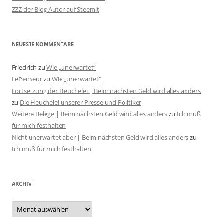
ZZZ der Blog Autor auf Steemit
NEUESTE KOMMENTARE
Friedrich
zu
Wie „unerwartet“
LePenseur
zu
Wie „unerwartet“
Fortsetzung der Heuchelei | Beim nächsten Geld wird alles anders
zu
Die Heuchelei unserer Presse und Politiker
Weitere Belege | Beim nächsten Geld wird alles anders
zu
Ich muß
für mich festhalten
Nicht unerwartet aber | Beim nächsten Geld wird alles anders
zu
Ich muß für mich festhalten
ARCHIV
Archiv