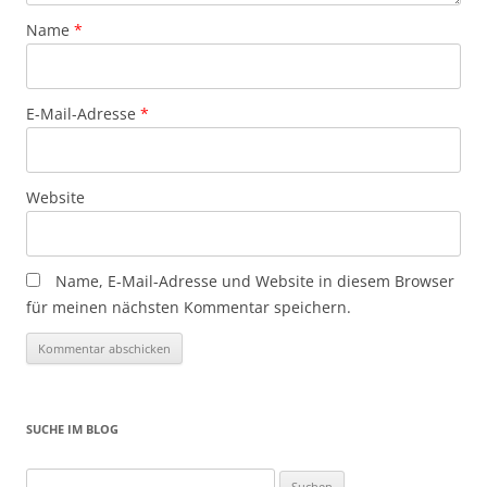
Name
*
E-Mail-Adresse
*
Website
Name, E-Mail-Adresse und Website in diesem Browser
für meinen nächsten Kommentar speichern.
SUCHE IM BLOG
Suchen