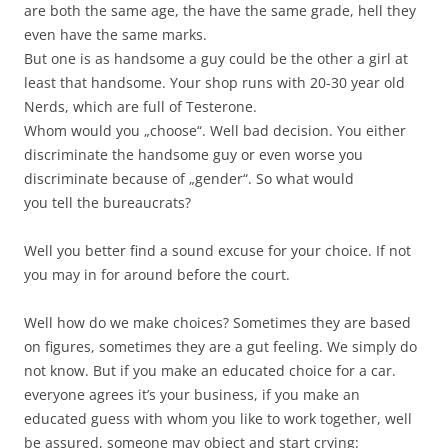
are both the same age, the have the same grade, hell they
even have the same marks.
But one is as handsome a guy could be the other a girl at
least that handsome. Your shop runs with 20-30 year old
Nerds, which are full of Testerone.
Whom would you „choose“. Well bad decision. You either
discriminate the handsome guy or even worse you
discriminate because of „gender“. So what would
you tell the bureaucrats?
Well you better find a sound excuse for your choice. If not
you may in for around before the court.
Well how do we make choices? Sometimes they are based
on figures, sometimes they are a gut feeling. We simply do
not know. But if you make an educated choice for a car.
everyone agrees it’s your business, if you make an
educated guess with whom you like to work together, well
be assured, someone may object and start crying: