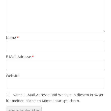
Name
*
E-Mail-Adresse
*
Website
Name, E-Mail-Adresse und Website in diesem Browser
für meinen nächsten Kommentar speichern.