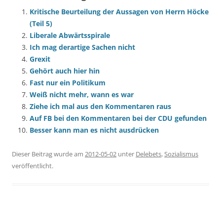
Kritische Beurteilung der Aussagen von Herrn Höcke
(Teil 5)
Liberale Abwärtsspirale
Ich mag derartige Sachen nicht
Grexit
Gehört auch hier hin
Fast nur ein Politikum
Weiß nicht mehr, wann es war
Ziehe ich mal aus den Kommentaren raus
Auf FB bei den Kommentaren bei der CDU gefunden
Besser kann man es nicht ausdrücken
Dieser Beitrag wurde am
2012-05-02
unter
Delebets
,
Sozialismus
veröffentlicht.