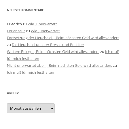
NEUESTE KOMMENTARE
Friedrich
zu
Wie „unerwartet“
LePenseur
zu
Wie „unerwartet“
Fortsetzung der Heuchelei | Beim nächsten Geld wird alles anders
zu
Die Heuchelei unserer Presse und Politiker
Weitere Belege | Beim nächsten Geld wird alles anders
zu
Ich muß
für mich festhalten
Nicht unerwartet aber | Beim nächsten Geld wird alles anders
zu
Ich muß für mich festhalten
ARCHIV
Archiv