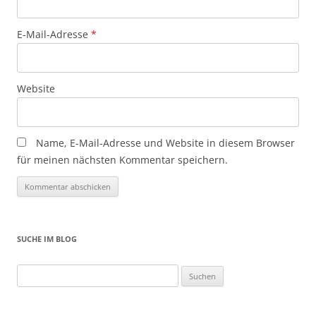
E-Mail-Adresse
*
Website
Name, E-Mail-Adresse und Website in diesem Browser
für meinen nächsten Kommentar speichern.
SUCHE IM BLOG
Suchen
nach: