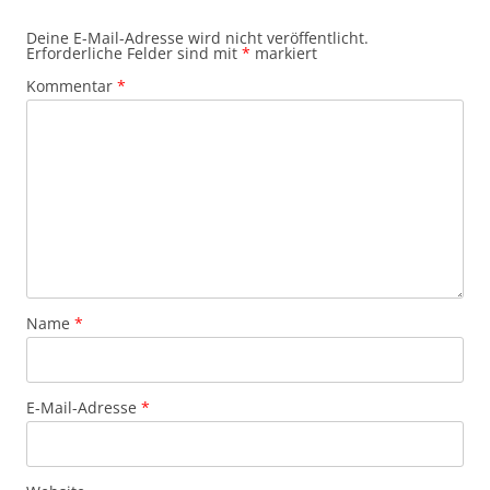
Deine E-Mail-Adresse wird nicht veröffentlicht.
Erforderliche Felder sind mit
*
markiert
Kommentar
*
Name
*
E-Mail-Adresse
*