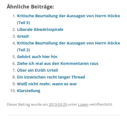
Ähnliche Beiträge:
Kritische Beurteilung der Aussagen von Herrn Höcke
(Teil 5)
Liberale Abwärtsspirale
Grexit
Kritische Beurteilung der Aussagen von Herrn Höcke
(Teil 2)
Gehört auch hier hin
Ziehe ich mal aus den Kommentaren raus
Über ein EUGh Urteil
Ein inzwischen recht langer Thread
Weiß nicht mehr, wann es war
Klarstellung
Dieser Beitrag wurde am
2013-03-29
unter
Lügen
veröffentlicht.