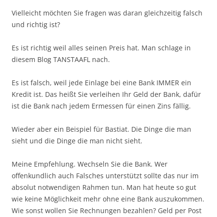
Vielleicht möchten Sie fragen was daran gleichzeitig falsch
und richtig ist?
Es ist richtig weil alles seinen Preis hat. Man schlage in
diesem Blog TANSTAAFL nach.
Es ist falsch, weil jede Einlage bei eine Bank IMMER ein
Kredit ist. Das heißt Sie verleihen Ihr Geld der Bank, dafür
ist die Bank nach jedem Ermessen für einen Zins fällig.
Wieder aber ein Beispiel für Bastiat. Die Dinge die man
sieht und die Dinge die man nicht sieht.
Meine Empfehlung. Wechseln Sie die Bank. Wer
offenkundlich auch Falsches unterstützt sollte das nur im
absolut notwendigen Rahmen tun. Man hat heute so gut
wie keine Möglichkeit mehr ohne eine Bank auszukommen.
Wie sonst wollen Sie Rechnungen bezahlen? Geld per Post