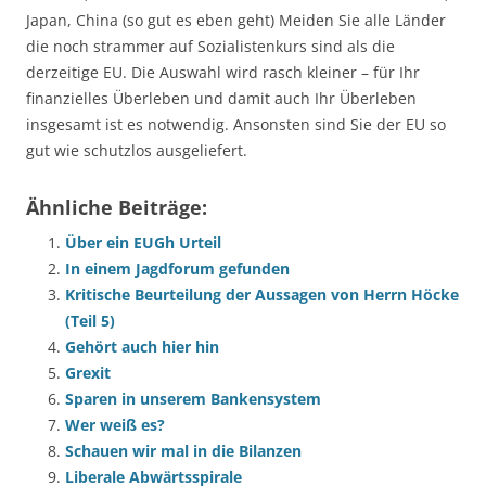
Japan, China (so gut es eben geht) Meiden Sie alle Länder
die noch strammer auf Sozialistenkurs sind als die
derzeitige EU. Die Auswahl wird rasch kleiner – für Ihr
finanzielles Überleben und damit auch Ihr Überleben
insgesamt ist es notwendig. Ansonsten sind Sie der EU so
gut wie schutzlos ausgeliefert.
Ähnliche Beiträge:
Über ein EUGh Urteil
In einem Jagdforum gefunden
Kritische Beurteilung der Aussagen von Herrn Höcke
(Teil 5)
Gehört auch hier hin
Grexit
Sparen in unserem Bankensystem
Wer weiß es?
Schauen wir mal in die Bilanzen
Liberale Abwärtsspirale