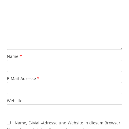
Name
*
E-Mail-Adresse
*
Website
Name, E-Mail-Adresse und Website in diesem Browser