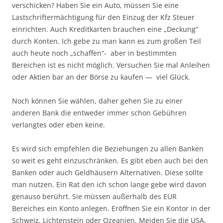
verschicken? Haben Sie ein Auto, müssen Sie eine
Lastschriftermächtigung für den Einzug der Kfz Steuer
einrichten. Auch Kreditkarten brauchen eine „Deckung“
durch Konten. Ich gebe zu man kann es zum großen Teil
auch heute noch „schaffen“- aber in bestimmten
Bereichen ist es nicht möglich. Versuchen Sie mal Anleihen
oder Aktien bar an der Börse zu kaufen — viel Glück.
Noch können Sie wählen, daher gehen Sie zu einer
anderen Bank die entweder immer schon Gebühren
verlangtes oder eben keine.
Es wird sich empfehlen die Beziehungen zu allen Banken
so weit es geht einzuschränken. Es gibt eben auch bei den
Banken oder auch Geldhäusern Alternativen. Diese sollte
man nutzen. Ein Rat den ich schon lange gebe wird davon
genauso berührt. Sie müssen außerhalb des EUR
Bereiches ein Konto anlegen. Eröffnen Sie ein Kontor in der
Schweiz, Lichtenstein oder Ozeanien. Meiden Sie die USA,