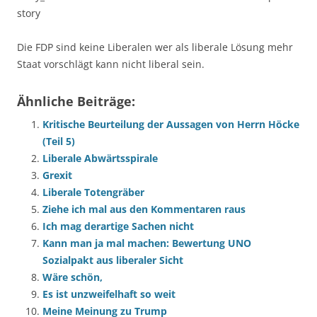
story
Die FDP sind keine Liberalen wer als liberale Lösung mehr
Staat vorschlägt kann nicht liberal sein.
Ähnliche Beiträge:
Kritische Beurteilung der Aussagen von Herrn Höcke
(Teil 5)
Liberale Abwärtsspirale
Grexit
Liberale Totengräber
Ziehe ich mal aus den Kommentaren raus
Ich mag derartige Sachen nicht
Kann man ja mal machen: Bewertung UNO
Sozialpakt aus liberaler Sicht
Wäre schön,
Es ist unzweifelhaft so weit
Meine Meinung zu Trump