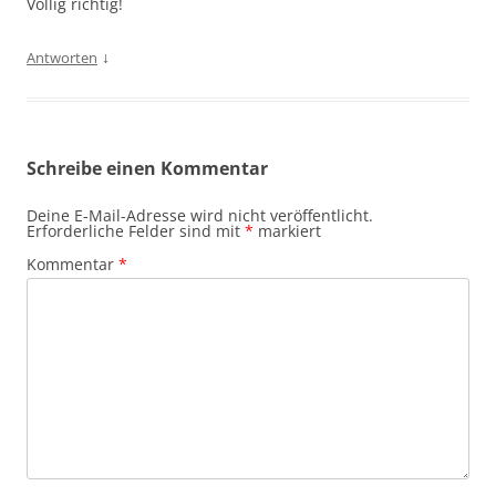
Völlig richtig!
↓
Antworten
Schreibe einen Kommentar
Deine E-Mail-Adresse wird nicht veröffentlicht.
Erforderliche Felder sind mit
*
markiert
Kommentar
*