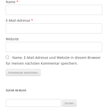
Name
*
E-Mail-Adresse
*
Website
Name, E-Mail-Adresse und Website in diesem Browser
für meinen nächsten Kommentar speichern.
SUCHE IM BLOG
Suchen
nach: