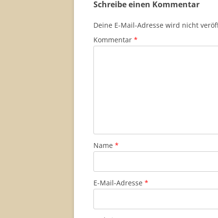
Schreibe einen Kommentar
Deine E-Mail-Adresse wird nicht veröff
Kommentar
*
Name
*
E-Mail-Adresse
*