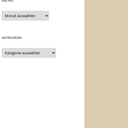
ARCHIV
Archiv
KATEGORIEN
Kategorien