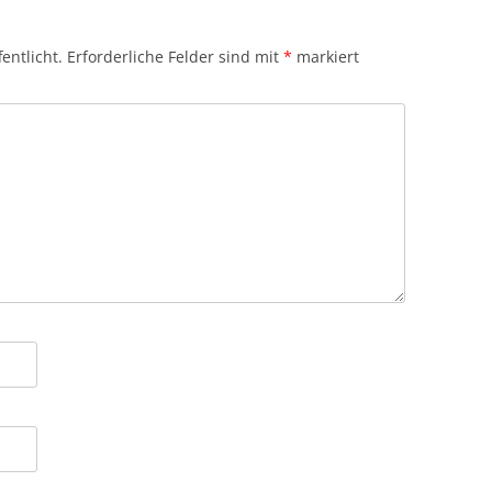
entlicht.
Erforderliche Felder sind mit
*
markiert