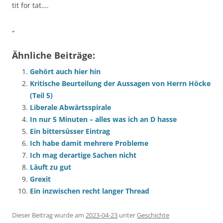
tit for tat….
„
Ähnliche Beiträge:
Gehört auch hier hin
Kritische Beurteilung der Aussagen von Herrn Höcke
(Teil 5)
Liberale Abwärtsspirale
In nur 5 Minuten – alles was ich an D hasse
Ein bittersüsser Eintrag
Ich habe damit mehrere Probleme
Ich mag derartige Sachen nicht
Läuft zu gut
Grexit
Ein inzwischen recht langer Thread
Dieser Beitrag wurde am
2023-04-23
unter
Geschichte