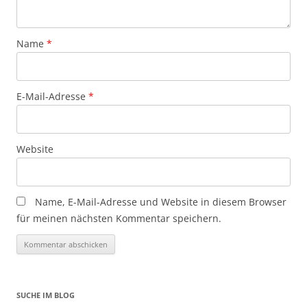
Name
*
E-Mail-Adresse
*
Website
Name, E-Mail-Adresse und Website in diesem Browser
für meinen nächsten Kommentar speichern.
SUCHE IM BLOG