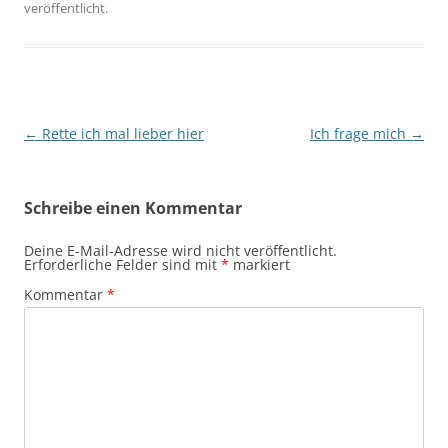
veröffentlicht.
Beitragsnavigation
←
Rette ich mal lieber hier
Ich frage mich
→
Schreibe einen Kommentar
Deine E-Mail-Adresse wird nicht veröffentlicht.
Erforderliche Felder sind mit
*
markiert
Kommentar
*