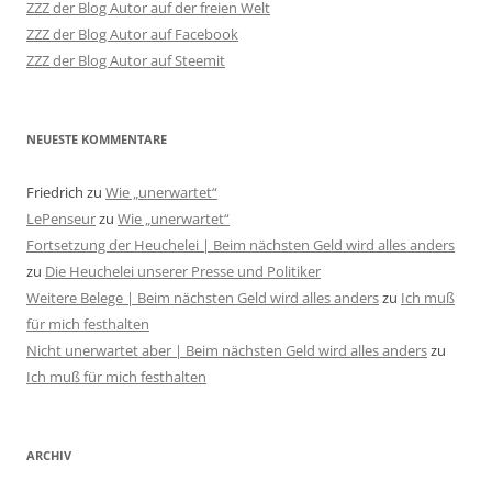
ZZZ der Blog Autor auf der freien Welt
ZZZ der Blog Autor auf Facebook
ZZZ der Blog Autor auf Steemit
NEUESTE KOMMENTARE
Friedrich
zu
Wie „unerwartet“
LePenseur
zu
Wie „unerwartet“
Fortsetzung der Heuchelei | Beim nächsten Geld wird alles anders
zu
Die Heuchelei unserer Presse und Politiker
Weitere Belege | Beim nächsten Geld wird alles anders
zu
Ich muß
für mich festhalten
Nicht unerwartet aber | Beim nächsten Geld wird alles anders
zu
Ich muß für mich festhalten
ARCHIV