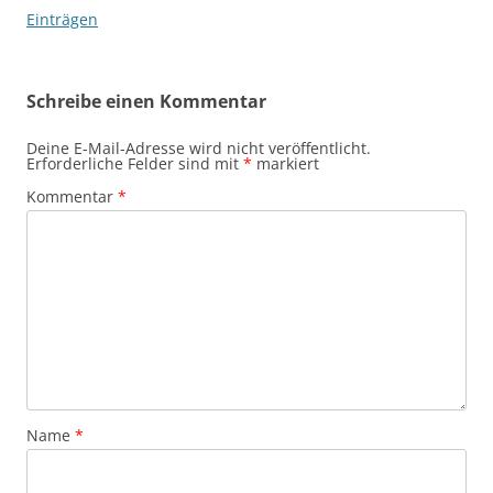
Einträgen
Schreibe einen Kommentar
Deine E-Mail-Adresse wird nicht veröffentlicht.
Erforderliche Felder sind mit
*
markiert
Kommentar
*
Name
*