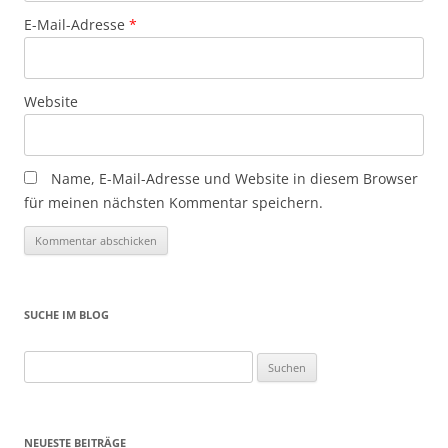
E-Mail-Adresse
*
Website
Name, E-Mail-Adresse und Website in diesem Browser
für meinen nächsten Kommentar speichern.
SUCHE IM BLOG
Suchen
nach:
NEUESTE BEITRÄGE