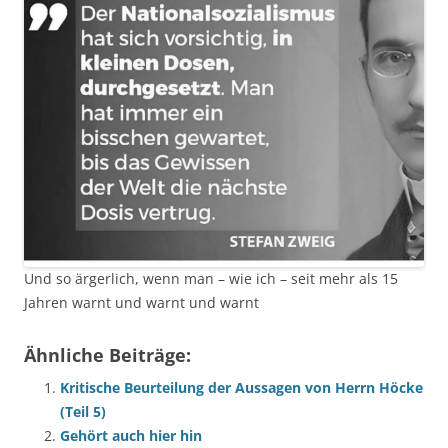
Und so ärgerlich, wenn man – wie ich – seit mehr als 15
Jahren warnt und warnt und warnt
Ähnliche Beiträge:
Kritische Beurteilung der Aussagen von Herrn Höcke
(Teil 5)
Gehört auch hier hin