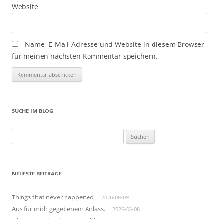
Website
Name, E-Mail-Adresse und Website in diesem Browser
für meinen nächsten Kommentar speichern.
SUCHE IM BLOG
Suchen
nach:
NEUESTE BEITRÄGE
Things that never happened
2026-08-09
Aus für mich gegebenem Anlass.
2026-08-08