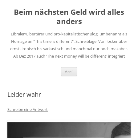
Zum
Inhalt
Beim nächsten Geld wird alles
springen
anders
Libraler/Libertärer und pro-kapitalistischer Blog, umbenannt als
Homage an "This time is different". Schreiblage: Von locker über
ernst, ironisch bis sarkastisch und manchmal nur noch makaber.
Ab Dez 2017 auch 'The next money will be different' integriert
Menü
Leider wahr
Schreibe eine Antwort