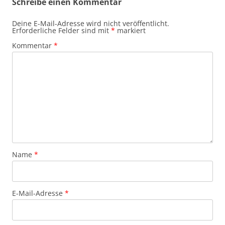
Schreibe einen Kommentar
Deine E-Mail-Adresse wird nicht veröffentlicht.
Erforderliche Felder sind mit
*
markiert
Kommentar
*
Name
*
E-Mail-Adresse
*