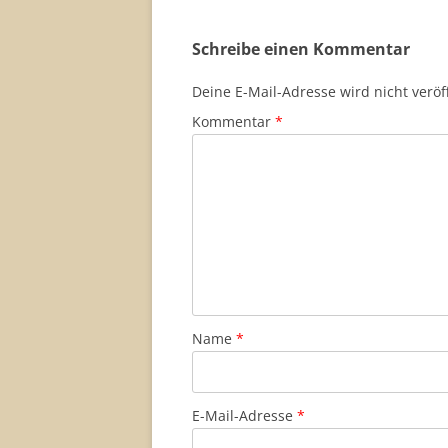
Schreibe einen Kommentar
Deine E-Mail-Adresse wird nicht veröff
Kommentar
*
Name
*
E-Mail-Adresse
*