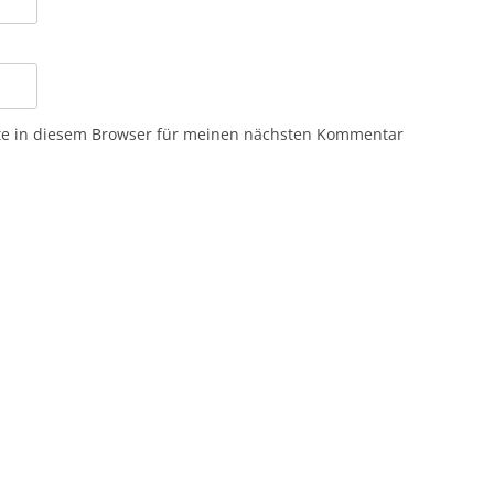
te in diesem Browser für meinen nächsten Kommentar