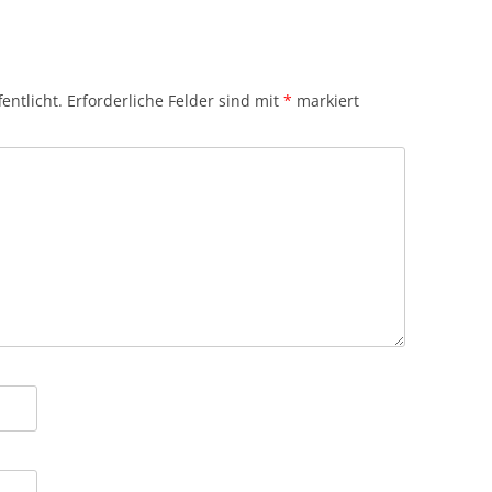
entlicht.
Erforderliche Felder sind mit
*
markiert