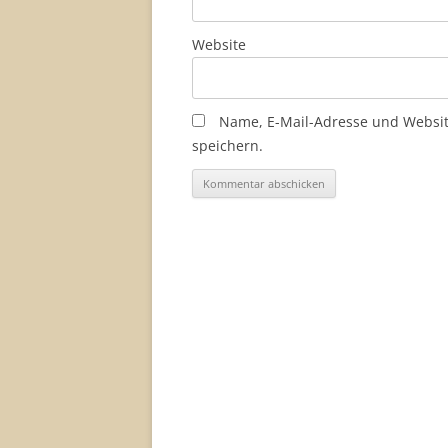
Website
Name, E-Mail-Adresse und Websi
speichern.