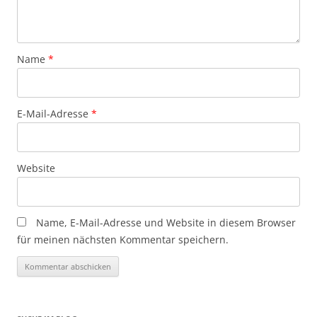
Name
*
E-Mail-Adresse
*
Website
Name, E-Mail-Adresse und Website in diesem Browser
für meinen nächsten Kommentar speichern.