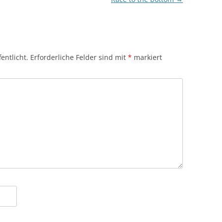
entlicht.
Erforderliche Felder sind mit
*
markiert