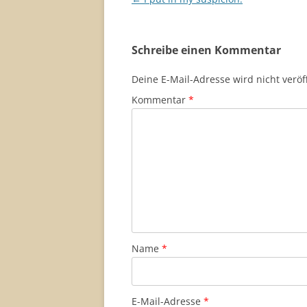
Schreibe einen Kommentar
Deine E-Mail-Adresse wird nicht veröff
Kommentar
*
Name
*
E-Mail-Adresse
*