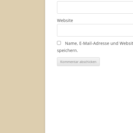
Website
Name, E-Mail-Adresse und Websi
speichern.