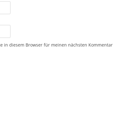
te in diesem Browser für meinen nächsten Kommentar