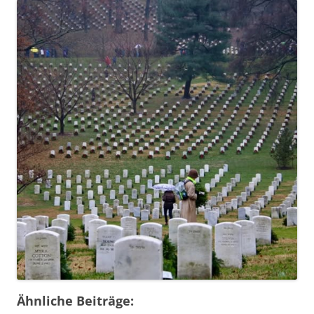
Ähnliche Beiträge: