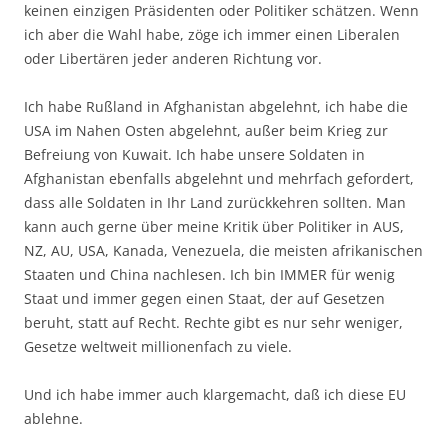
keinen einzigen Präsidenten oder Politiker schätzen. Wenn
ich aber die Wahl habe, zöge ich immer einen Liberalen
oder Libertären jeder anderen Richtung vor.
Ich habe Rußland in Afghanistan abgelehnt, ich habe die
USA im Nahen Osten abgelehnt, außer beim Krieg zur
Befreiung von Kuwait. Ich habe unsere Soldaten in
Afghanistan ebenfalls abgelehnt und mehrfach gefordert,
dass alle Soldaten in Ihr Land zurückkehren sollten. Man
kann auch gerne über meine Kritik über Politiker in AUS,
NZ, AU, USA, Kanada, Venezuela, die meisten afrikanischen
Staaten und China nachlesen. Ich bin IMMER für wenig
Staat und immer gegen einen Staat, der auf Gesetzen
beruht, statt auf Recht. Rechte gibt es nur sehr weniger,
Gesetze weltweit millionenfach zu viele.
Und ich habe immer auch klargemacht, daß ich diese EU
ablehne.