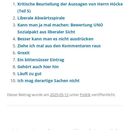
Kritische Beurteilung der Aussagen von Herrn Höcke
(Teil 5)
Liberale Abwärtsspirale
Kann man ja mal machen: Bewertung UNO
Sozialpakt aus liberaler Sicht
Besser kann man es nicht ausdrücken
Ziehe ich mal aus den Kommentaren raus
Grexit
Ein bittersüsser Eintrag
Gehört auch hier hin
Läuft zu gut
Ich mag derartige Sachen nicht
Dieser Beitrag wurde am
2025-05-12
unter
Politik
veröffentlicht.