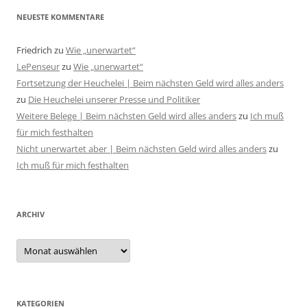
NEUESTE KOMMENTARE
Friedrich
zu
Wie „unerwartet“
LePenseur
zu
Wie „unerwartet“
Fortsetzung der Heuchelei | Beim nächsten Geld wird alles anders
zu
Die Heuchelei unserer Presse und Politiker
Weitere Belege | Beim nächsten Geld wird alles anders
zu
Ich muß
für mich festhalten
Nicht unerwartet aber | Beim nächsten Geld wird alles anders
zu
Ich muß für mich festhalten
ARCHIV
Archiv
KATEGORIEN