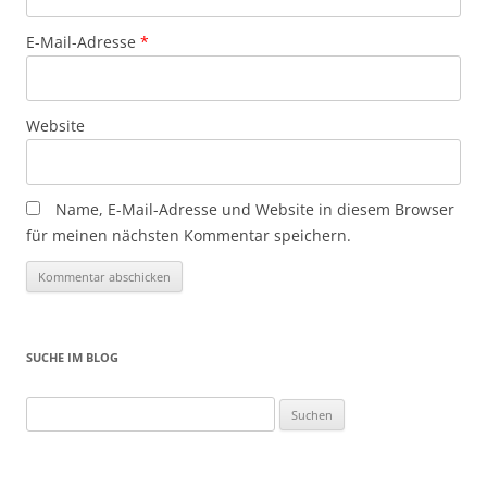
E-Mail-Adresse
*
Website
Name, E-Mail-Adresse und Website in diesem Browser
für meinen nächsten Kommentar speichern.
SUCHE IM BLOG
Suchen
nach: