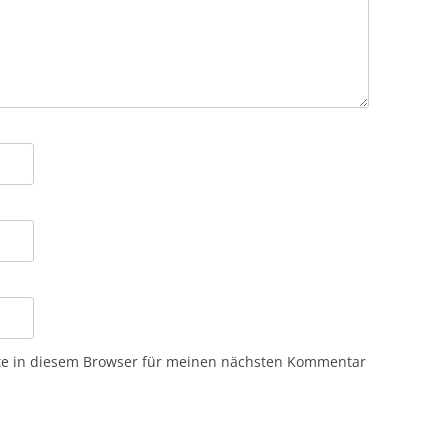
te in diesem Browser für meinen nächsten Kommentar