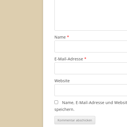
Name
*
E-Mail-Adresse
*
Website
Name, E-Mail-Adresse und Websi
speichern.