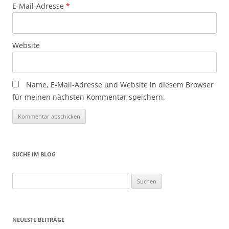
E-Mail-Adresse
*
Website
Name, E-Mail-Adresse und Website in diesem Browser
für meinen nächsten Kommentar speichern.
SUCHE IM BLOG
Suchen
nach:
NEUESTE BEITRÄGE