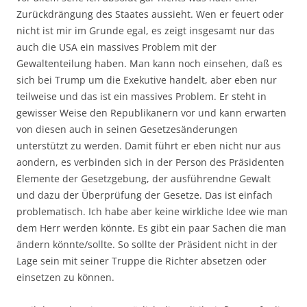
Zurückdrängung des Staates aussieht. Wen er feuert oder
nicht ist mir im Grunde egal, es zeigt insgesamt nur das
auch die USA ein massives Problem mit der
Gewaltenteilung haben. Man kann noch einsehen, daß es
sich bei Trump um die Exekutive handelt, aber eben nur
teilweise und das ist ein massives Problem. Er steht in
gewisser Weise den Republikanern vor und kann erwarten
von diesen auch in seinen Gesetzesänderungen
unterstützt zu werden. Damit führt er eben nicht nur aus
aondern, es verbinden sich in der Person des Präsidenten
Elemente der Gesetzgebung, der ausführendne Gewalt
und dazu der Überprüfung der Gesetze. Das ist einfach
problematisch. Ich habe aber keine wirkliche Idee wie man
dem Herr werden könnte. Es gibt ein paar Sachen die man
ändern könnte/sollte. So sollte der Präsident nicht in der
Lage sein mit seiner Truppe die Richter absetzen oder
einsetzen zu können.