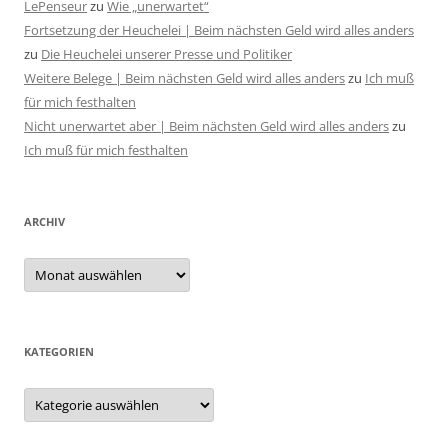
LePenseur
zu
Wie „unerwartet“
Fortsetzung der Heuchelei | Beim nächsten Geld wird alles anders
zu
Die Heuchelei unserer Presse und Politiker
Weitere Belege | Beim nächsten Geld wird alles anders
zu
Ich muß
für mich festhalten
Nicht unerwartet aber | Beim nächsten Geld wird alles anders
zu
Ich muß für mich festhalten
ARCHIV
Archiv
KATEGORIEN
Kategorien