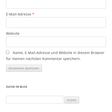
E-Mail-Adresse
*
Website
Name, E-Mail-Adresse und Website in diesem Browser
für meinen nächsten Kommentar speichern.
SUCHE IM BLOG
Suchen
nach: