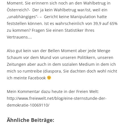
Moment. Sie erinnern sich noch an den Wahlbetrug in
Österreich?- Der ja kein Wahlbetrug war/ist, weil ein
„unabhängiges“- – Gericht keine Manipulation hatte
feststellen können. Ist es wahrscheinlich von 39,9 auf 65%
zu kommen? Fragen Sie einen Statistiker Ihres
Vertrauens….
Also gut kein van der Bellen Moment aber jede Menge
Schaum vor dem Mund von unseren Politikern, unseren
Zeitungen aber auch in dem sozialen Medium in dem ich
mich so rumtreibe (diaspora, Sie dachten doch wohl nicht
ich meinte Facebook
Mein Kommentar dazu heute in der Freien Welt:
http://www.freiewelt.net/blog/eine-sternstunde-der-
demokratie-10069110/
Ähnliche Beiträge: