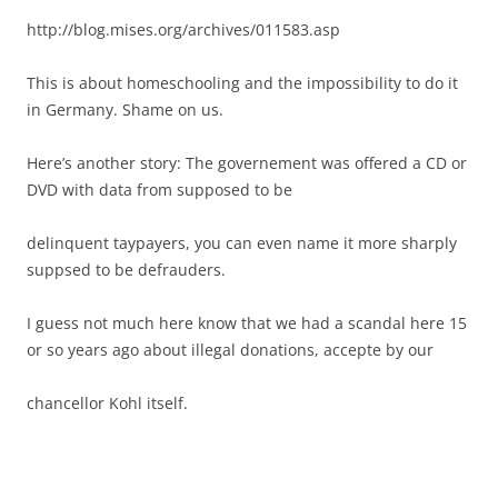
http://blog.mises.org/archives/011583.asp
This is about homeschooling and the impossibility to do it
in Germany. Shame on us.
Here’s another story: The governement was offered a CD or
DVD with data from supposed to be
delinquent taypayers, you can even name it more sharply
suppsed to be defrauders.
I guess not much here know that we had a scandal here 15
or so years ago about illegal donations, accepte by our
chancellor Kohl itself.