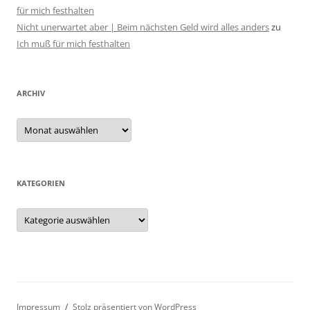
für mich festhalten
Nicht unerwartet aber | Beim nächsten Geld wird alles anders
zu
Ich muß für mich festhalten
ARCHIV
Archiv
KATEGORIEN
Kategorien
Impressum
Stolz präsentiert von WordPress