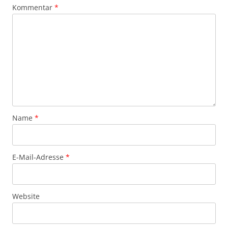
Kommentar
*
Name
*
E-Mail-Adresse
*
Website