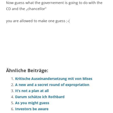
Now guess what the governement is going to do with the
CD and the „chancellor“
you are allowed to make one guess ;-(
Ähnliche Beiträge:
Kritische Auseinandersetzung mit von Mises
A new and a secret round of expropriation
It’s not a plan at all
Darum schätze ich Rothbard
As you might guess
Investors be aware