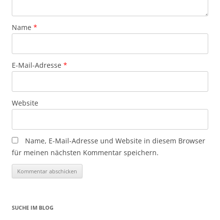
Name
*
E-Mail-Adresse
*
Website
Name, E-Mail-Adresse und Website in diesem Browser
für meinen nächsten Kommentar speichern.
SUCHE IM BLOG