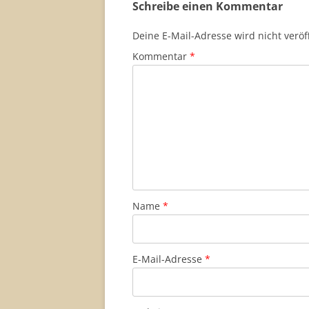
Schreibe einen Kommentar
Deine E-Mail-Adresse wird nicht veröff
Kommentar
*
Name
*
E-Mail-Adresse
*