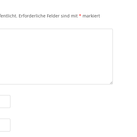
entlicht.
Erforderliche Felder sind mit
*
markiert