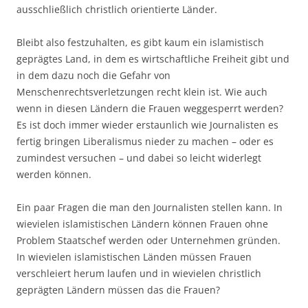
ausschließlich christlich orientierte Länder.
Bleibt also festzuhalten, es gibt kaum ein islamistisch
geprägtes Land, in dem es wirtschaftliche Freiheit gibt und
in dem dazu noch die Gefahr von
Menschenrechtsverletzungen recht klein ist. Wie auch
wenn in diesen Ländern die Frauen weggesperrt werden?
Es ist doch immer wieder erstaunlich wie Journalisten es
fertig bringen Liberalismus nieder zu machen – oder es
zumindest versuchen – und dabei so leicht widerlegt
werden können.
Ein paar Fragen die man den Journalisten stellen kann. In
wievielen islamistischen Ländern können Frauen ohne
Problem Staatschef werden oder Unternehmen gründen.
In wievielen islamistischen Länden müssen Frauen
verschleiert herum laufen und in wievielen christlich
geprägten Ländern müssen das die Frauen?