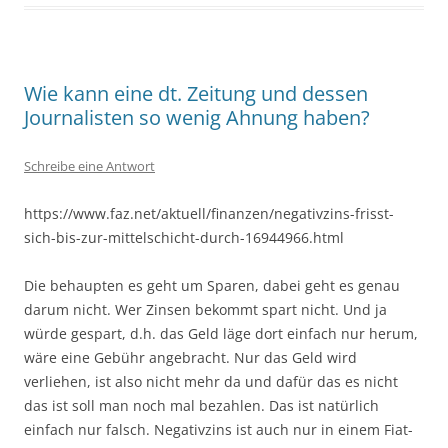
Wie kann eine dt. Zeitung und dessen
Journalisten so wenig Ahnung haben?
Schreibe eine Antwort
https://www.faz.net/aktuell/finanzen/negativzins-frisst-
sich-bis-zur-mittelschicht-durch-16944966.html
Die behaupten es geht um Sparen, dabei geht es genau
darum nicht. Wer Zinsen bekommt spart nicht. Und ja
würde gespart, d.h. das Geld läge dort einfach nur herum,
wäre eine Gebühr angebracht. Nur das Geld wird
verliehen, ist also nicht mehr da und dafür das es nicht
das ist soll man noch mal bezahlen. Das ist natürlich
einfach nur falsch. Negativzins ist auch nur in einem Fiat-