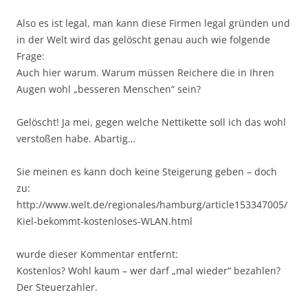
Also es ist legal, man kann diese Firmen legal gründen und
in der Welt wird das gelöscht genau auch wie folgende
Frage:
Auch hier warum. Warum müssen Reichere die in Ihren
Augen wohl „besseren Menschen“ sein?
Gelöscht! Ja mei, gegen welche Nettikette soll ich das wohl
verstoßen habe. Abartig…
Sie meinen es kann doch keine Steigerung geben – doch
zu:
http://www.welt.de/regionales/hamburg/article153347005/
Kiel-bekommt-kostenloses-WLAN.html
wurde dieser Kommentar entfernt:
Kostenlos? Wohl kaum – wer darf „mal wieder“ bezahlen?
Der Steuerzahler.