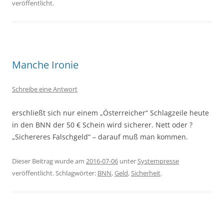
veröffentlicht.
Manche Ironie
Schreibe eine Antwort
erschließt sich nur einem „Österreicher“ Schlagzeile heute
in den BNN der 50 € Schein wird sicherer. Nett oder ?
„Sichereres Falschgeld“ – darauf muß man kommen.
Dieser Beitrag wurde am
2016-07-06
unter
Systempresse
veröffentlicht. Schlagwörter:
BNN
,
Geld
,
Sicherheit
.