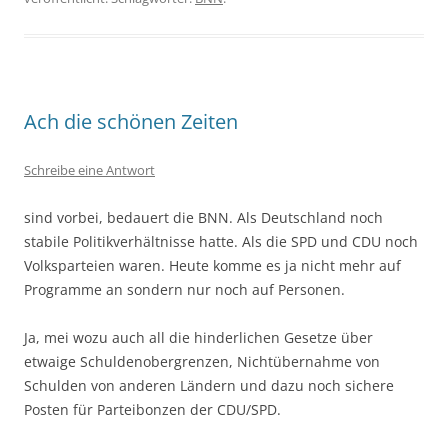
Ach die schönen Zeiten
Schreibe eine Antwort
sind vorbei, bedauert die BNN. Als Deutschland noch
stabile Politikverhältnisse hatte. Als die SPD und CDU noch
Volksparteien waren. Heute komme es ja nicht mehr auf
Programme an sondern nur noch auf Personen.
Ja, mei wozu auch all die hinderlichen Gesetze über
etwaige Schuldenobergrenzen, Nichtübernahme von
Schulden von anderen Ländern und dazu noch sichere
Posten für Parteibonzen der CDU/SPD.