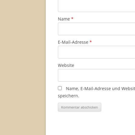
Name
*
E-Mail-Adresse
*
Website
Name, E-Mail-Adresse und Websi
speichern.