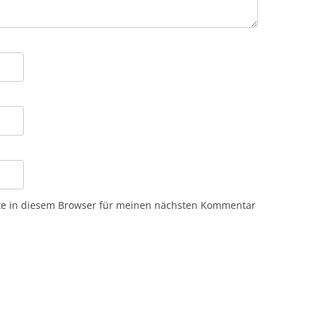
te in diesem Browser für meinen nächsten Kommentar