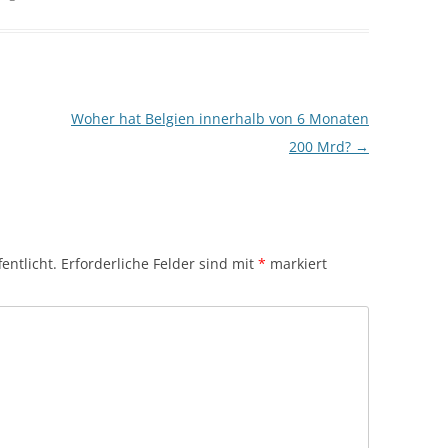
Woher hat Belgien innerhalb von 6 Monaten
200 Mrd?
→
entlicht.
Erforderliche Felder sind mit
*
markiert