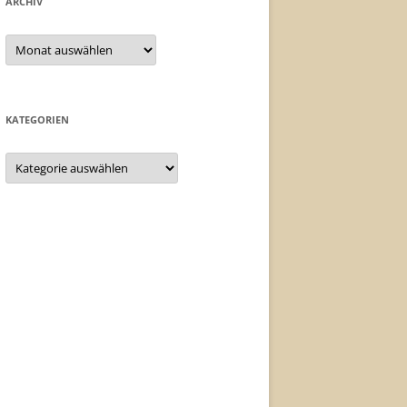
ARCHIV
Archiv
KATEGORIEN
Kategorien