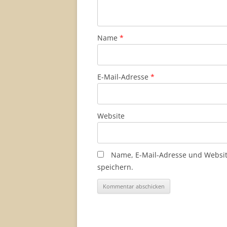
Name
*
E-Mail-Adresse
*
Website
Name, E-Mail-Adresse und Websi
speichern.