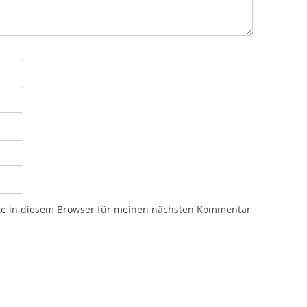
te in diesem Browser für meinen nächsten Kommentar