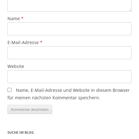
Name
*
E-Mail-Adresse
*
Website
Name, E-Mail-Adresse und Website in diesem Browser
für meinen nächsten Kommentar speichern.
SUCHE IM BLOG